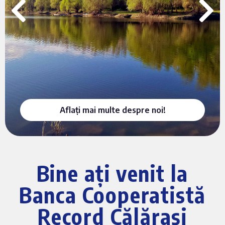
Aflați mai multe despre noi!
Bine ați venit la
Banca Cooperatistă
Record Călărași