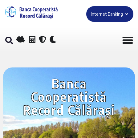
Internet Banking
Banca
Cooperatistă
Record Călărași