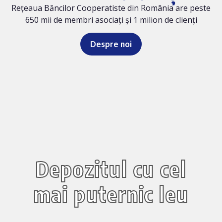
Rețeaua Băncilor Cooperatiste din România are peste
650 mii de membri asociați și 1 milion de clienți
Despre noi
Depozitul cu cel
mai puternic leu