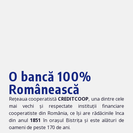
O bancă 100%
Românească
Rețeaua cooperatistă
CREDITCOOP
, una dintre cele
mai vechi și respectate instituții financiare
cooperatiste din România, ce își are rădăcinile înca
din anul
1851
în orașul Bistrița și este alături de
oameni de peste 170 de ani.