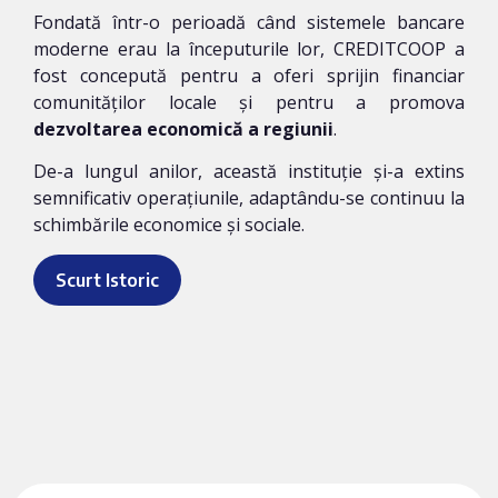
Fondată într-o perioadă când sistemele bancare
moderne erau la începuturile lor, CREDITCOOP a
fost concepută pentru a oferi sprijin financiar
comunităților locale și pentru a promova
dezvoltarea economică a regiunii
.
De-a lungul anilor, această instituție și-a extins
semnificativ operațiunile, adaptându-se continuu la
schimbările economice și sociale.
Scurt Istoric