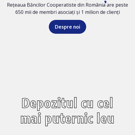
Rețeaua Băncilor Cooperatiste din România are peste
650 mii de membri asociați și 1 milion de clienți
Despre noi
Depozitul cu cel
mai puternic leu