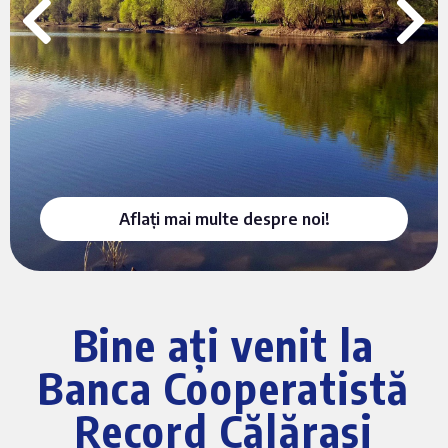
Aflați mai multe despre noi!
Bine ați venit la
Banca Cooperatistă
Record Călărași