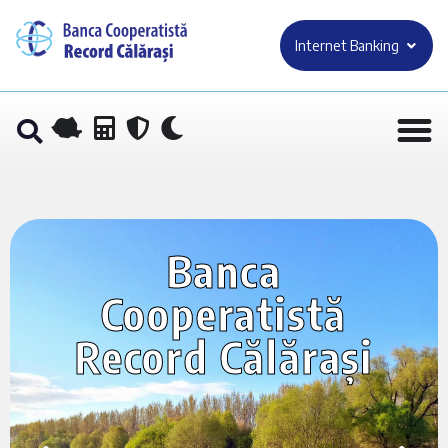
Internet Banking
Banca
Cooperatistă
Record Călărași