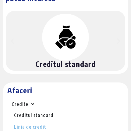
Creditul standard
Afaceri
Credite
Creditul standard
Linia de credit