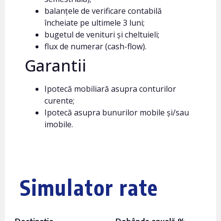
balanțele de verificare contabilă
încheiate pe ultimele 3 luni;
bugetul de venituri și cheltuieli;
flux de numerar (cash-flow).
Garantii
Ipotecă mobiliară asupra conturilor
curente;
Ipotecă asupra bunurilor mobile și/sau
imobile.
Simulator rate