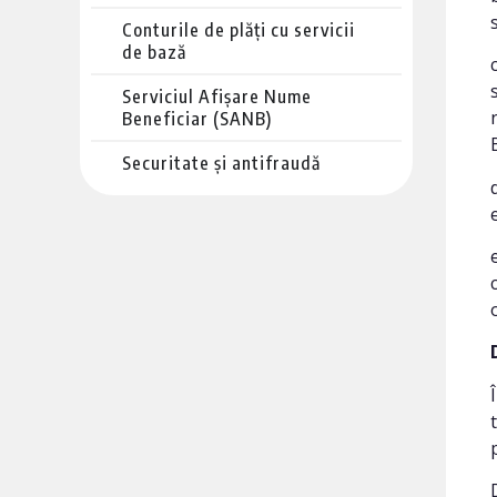
Conturile de plăți cu servicii
de bază
Serviciul Afișare Nume
Beneficiar (SANB)
Securitate și antifraudă