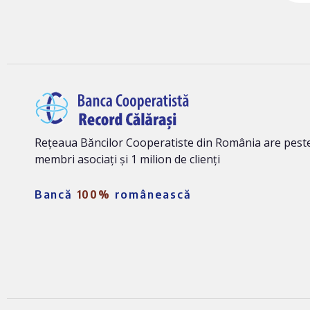
Rețeaua Băncilor Cooperatiste din România are peste
membri asociați și 1 milion de clienți
Bancă
100%
românească