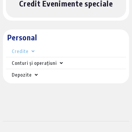
Credit Evenimente speciale
Personal
Credite
Conturi și operațiuni
Depozite