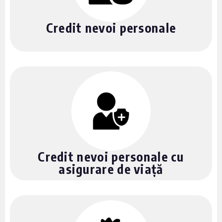
Credit nevoi personale
Credit nevoi personale cu
asigurare de viață