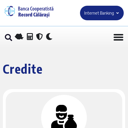
Internet Banking
Credite