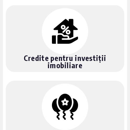
Credite pentru investiții
imobiliare