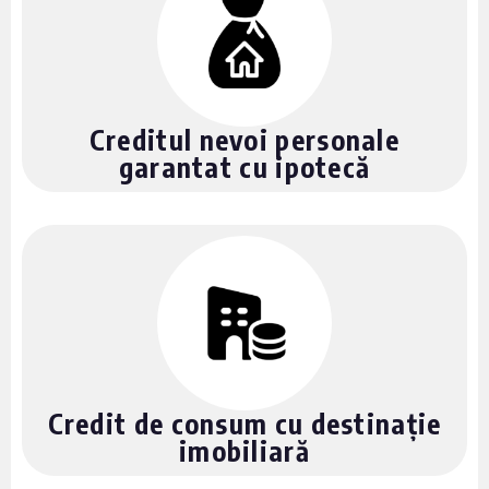
Creditul nevoi personale
garantat cu ipotecă
Credit de consum cu destinație
imobiliară