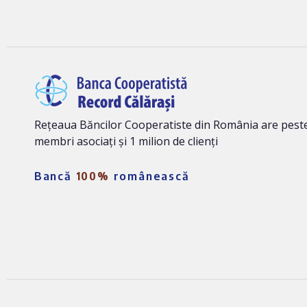
Rețeaua Băncilor Cooperatiste din România are peste
membri asociați și 1 milion de clienți
Bancă
100%
românească