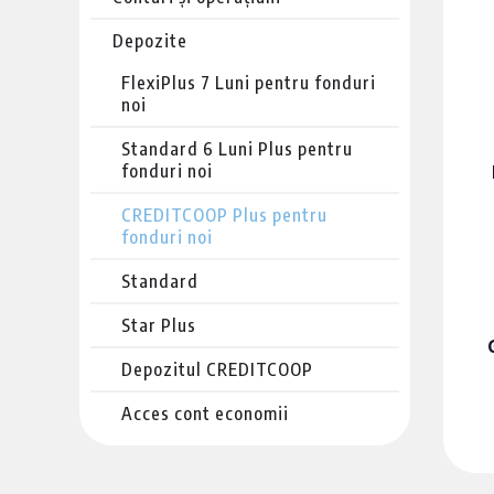
Depozite
FlexiPlus 7 Luni pentru fonduri
noi
Standard 6 Luni Plus pentru
fonduri noi
CREDITCOOP Plus pentru
fonduri noi
Standard
Star Plus
Depozitul CREDITCOOP
Acces cont economii