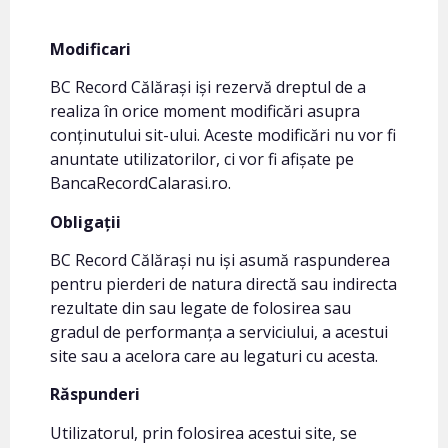
Modificari
BC Record Călărași iși rezervă dreptul de a
realiza în orice moment modificări asupra
conținutului sit-ului. Aceste modificări nu vor fi
anuntate utilizatorilor, ci vor fi afișate pe
BancaRecordCalarasi.ro.
Obligații
BC Record Călărași nu iși asumă raspunderea
pentru pierderi de natura directă sau indirecta
rezultate din sau legate de folosirea sau
gradul de performanța a serviciului, a acestui
site sau a acelora care au legaturi cu acesta.
Răspunderi
Utilizatorul, prin folosirea acestui site, se