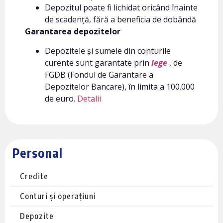
Depozitul poate fi lichidat oricând înainte
de scadență, fără a beneficia de dobândă
Garantarea depozitelor
Depozitele și sumele din conturile
curente sunt garantate prin
lege
, de
FGDB (Fondul de Garantare a
Depozitelor Bancare), în limita a 100.000
de euro.
Detalii
Personal
Credite
Conturi și operațiuni
Depozite