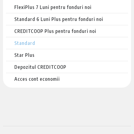
FlexiPlus 7 Luni pentru fonduri noi
Standard 6 Luni Plus pentru fonduri noi
CREDITCOOP Plus pentru fonduri noi
Standard
Star Plus
Depozitul CREDITCOOP
Acces cont economii