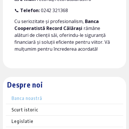
📞
Telefon:
0242 321368
Cu seriozitate și profesionalism,
Banca
Cooperatistă Record Călărași
rămâne
alături de clienții săi, oferindu-le siguranță
financiară și soluții eficiente pentru viitor. Vă
mulțumim pentru încrederea acordată!
Despre noi
Banca noastră
Scurt istoric
Legislatie