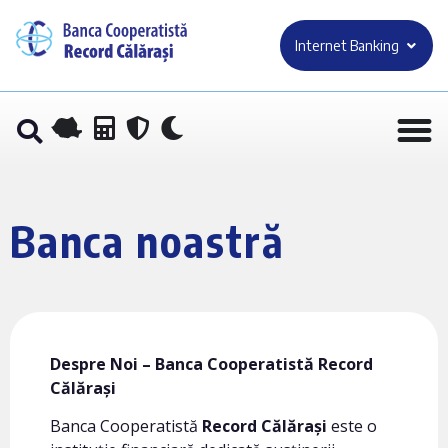
Internet Banking
Banca noastră
Despre Noi – Banca Cooperatistă Record
Călărași
Banca Cooperatistă
Record Călărași
este o