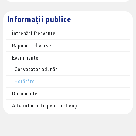
Informații publice
Întrebări frecvente
Rapoarte diverse
Evenimente
Convocator adunări
Hotărâre
Documente
Alte informații pentru clienți