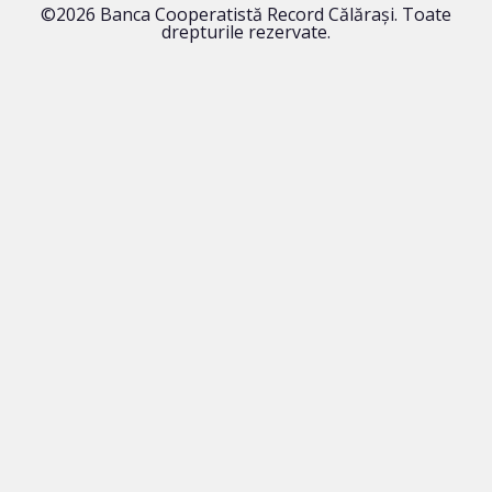
©2026 Banca Cooperatistă Record Călărași. Toate
drepturile rezervate.