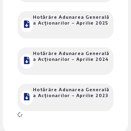
Hotărâre Adunarea Generală
a Acționarilor – Aprilie 2025
Hotărâre Adunarea Generală
a Acționarilor – Aprilie 2024
Hotărâre Adunarea Generală
a Acționarilor – Aprilie 2023