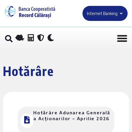
Internet Banking
Hotărâre
Hotărâre Adunarea Generală
a Acționarilor – Aprilie 2026