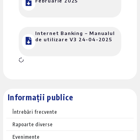
Februarie 2025
Internet Banking – Manualul
de utilizare V3 24-04-2025
Informații publice
Întrebări frecvente
Rapoarte diverse
Evenimente