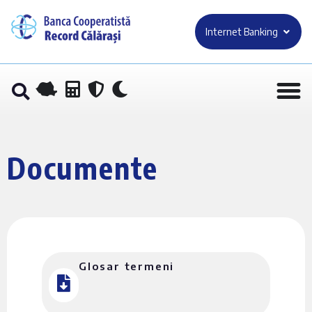
Internet Banking
Documente
Glosar termeni