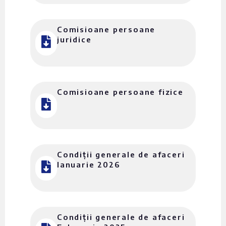
Comisioane persoane
juridice
Comisioane persoane fizice
Condiții generale de afaceri
Ianuarie 2026
Condiții generale de afaceri