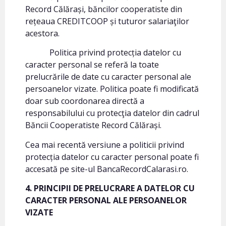
Record Călărași, băncilor cooperatiste din
rețeaua CREDITCOOP și tuturor salariaţilor
acestora.
Politica privind protecția datelor cu
caracter personal se referă la toate
prelucrările de date cu caracter personal ale
persoanelor vizate. Politica poate fi modificată
doar sub coordonarea directă a
responsabilului cu protecţia datelor din cadrul
Băncii Cooperatiste Record Călărași.
Cea mai recentă versiune a politicii privind
protecția datelor cu caracter personal poate fi
accesată pe site-ul BancaRecordCalarasi.ro.
4. PRINCIPII DE PRELUCRARE A DATELOR CU
CARACTER PERSONAL ALE PERSOANELOR
VIZATE