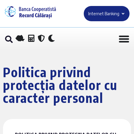
Internet Banking
Politica privind
protecția datelor cu
caracter personal