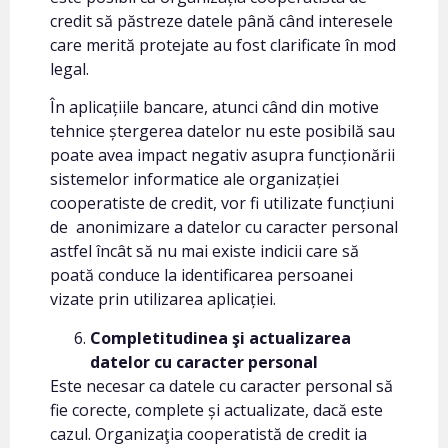
credit să păstreze datele până când interesele
care merită protejate au fost clarificate în mod
legal.
În aplicațiile bancare, atunci când din motive
tehnice ștergerea datelor nu este posibilă sau
poate avea impact negativ asupra funcționării
sistemelor informatice ale organizației
cooperatiste de credit, vor fi utilizate funcțiuni
de anonimizare a datelor cu caracter personal
astfel încât să nu mai existe indicii care să
poată conduce la identificarea persoanei
vizate prin utilizarea aplicației.
Completitudinea şi actualizarea
datelor cu caracter personal
Este necesar ca datele cu caracter personal să
fie corecte, complete și actualizate, dacă este
cazul. Organizaţia cooperatistă de credit ia