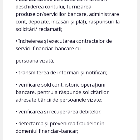
deschiderea contului, furnizarea
produselor/serviciilor bancare, administrare
cont, depozite, încasări și plăți, răspunsuri la
solicitări/ reclamații;
• încheierea și executarea contractelor de
servicii financiar-bancare cu
persoana vizată;
• transmiterea de informări și notificări;
• verificare sold cont, istoric operațiuni
bancare, pentru a răspunde solicitărilor
adresate băncii de persoanele vizate;
• verificarea și recuperarea debitelor;
• detectarea și prevenirea fraudelor în
domeniul financiar-bancar;