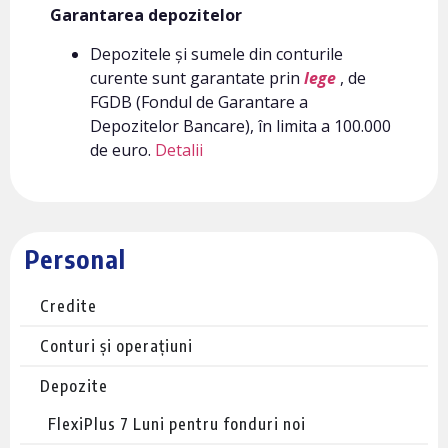
Garantarea depozitelor
Depozitele și sumele din conturile
curente sunt garantate prin
lege
, de
FGDB (Fondul de Garantare a
Depozitelor Bancare), în limita a 100.000
de euro.
Detalii
Personal
Credite
Conturi și operațiuni
Depozite
FlexiPlus 7 Luni pentru fonduri noi