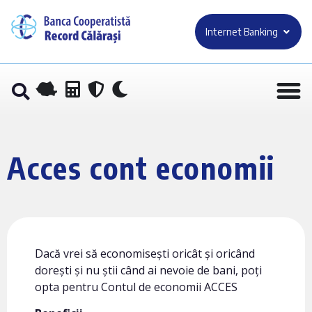
Internet Banking
Acces cont economii
Dacă vrei să economisești oricât și oricând
dorești și nu știi când ai nevoie de bani, poți
opta pentru Contul de economii ACCES