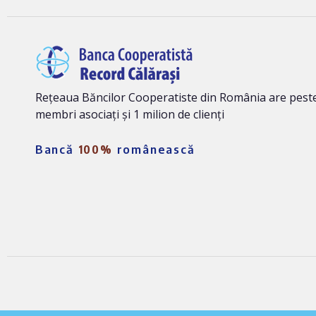
Rețeaua Băncilor Cooperatiste din România are peste
membri asociați și 1 milion de clienți
Bancă
100%
românească