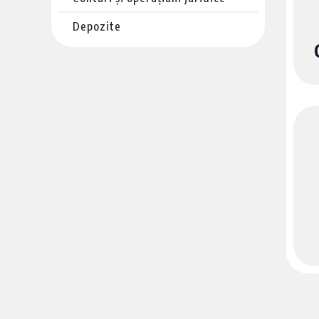
Depozite