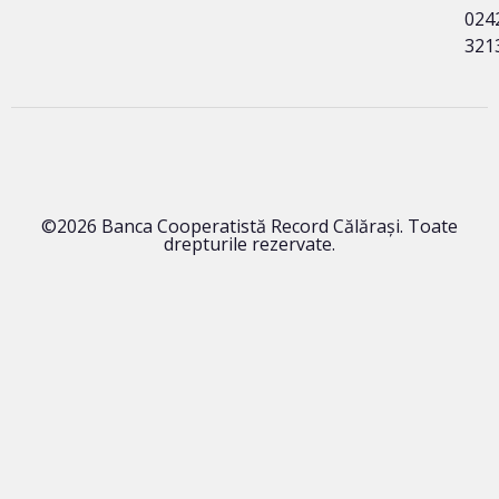
024
321
©2026 Banca Cooperatistă Record Călărași. Toate
drepturile rezervate.